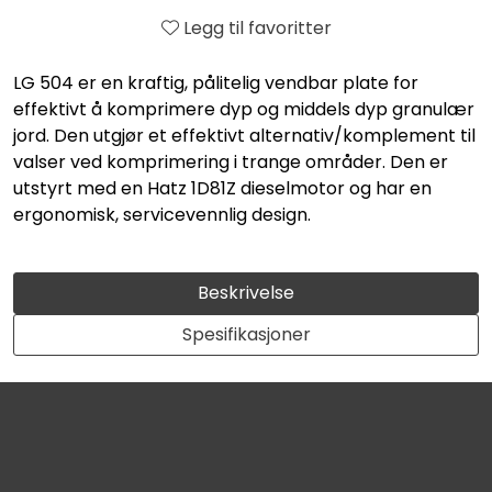
Legg til favoritter
LG 504 er en kraftig, pålitelig vendbar plate for
effektivt å komprimere dyp og middels dyp granulær
jord. Den utgjør et effektivt alternativ/komplement til
valser ved komprimering i trange områder. Den er
utstyrt med en Hatz 1D81Z dieselmotor og har en
ergonomisk, servicevennlig design.
Beskrivelse
Spesifikasjoner