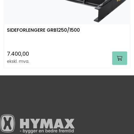
SIDEFORLENGERE GRB1250/1500
7.400,00
ekskl. mva.