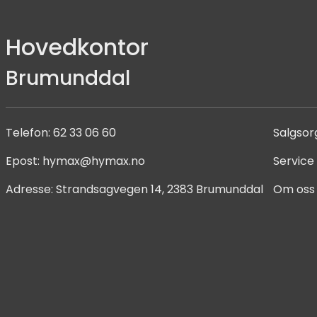
Hovedkontor
Brumunddal
Telefon:
62 33 06 60
Salgsor
Epost:
hymax@hymax.no
Service
Adresse:
Strandsagvegen 14, 2383 Brumunddal
Om oss